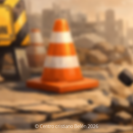
© Centro cristiano Belén 2026