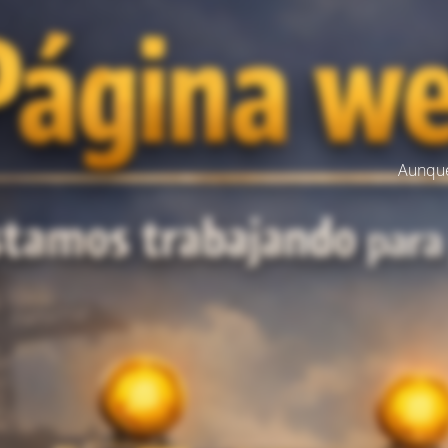
Aunque