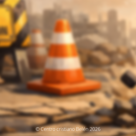
© Centro cristiano Belén 2026